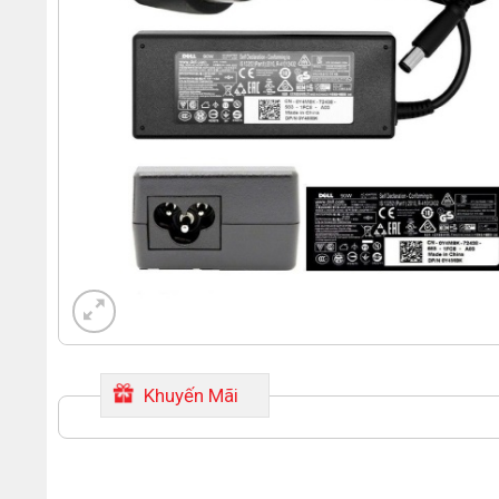
Khuyến Mãi