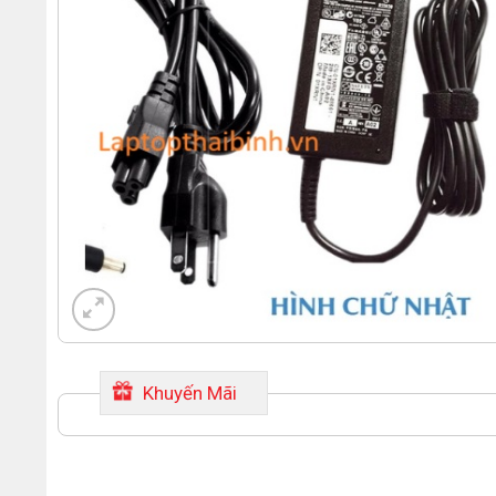
Khuyến Mãi