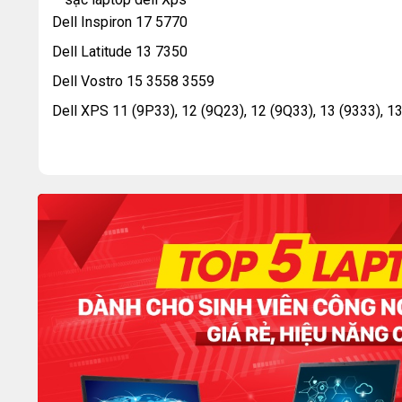
Dell Inspiron 17 5770
Dell Latitude 13 7350
Dell Vostro 15 3558 3559
Dell XPS 11 (9P33), 12 (9Q23), 12 (9Q33), 13 (9333), 13