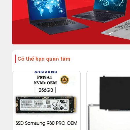
Có thể bạn quan tâm