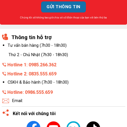
Chúng tôi sẽ không bao giờ chia sẻ số điện thoại của bạn với bên thứ ba
Thông tin hỗ trợ
Tư vấn bán hàng (7h30 - 18h30)
Thứ 2 - Chủ Nhật (7h30 - 18h30)
Hotline 1: 0985.266.362
Hotline 2: 0835.555.659
CSKH & Bảo hành (7h30 - 18h30)
Hotline: 0986.555.659
Email:
Kết nối với chúng tôi