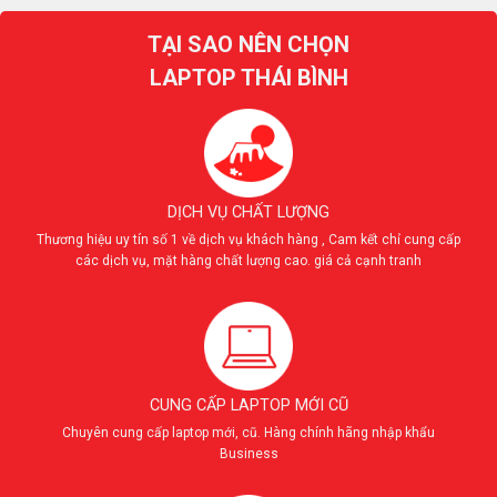
TẠI SAO NÊN CHỌN
LAPTOP THÁI BÌNH
DỊCH VỤ CHẤT LƯỢNG
Thương hiệu uy tín số 1 về dịch vụ khách hàng , Cam kết chỉ cung cấp
các dịch vụ, mặt hàng chất lượng cao. giá cả cạnh tranh
CUNG CẤP LAPTOP MỚI CŨ
Chuyên cung cấp laptop mới, cũ. Hàng chính hãng nhập khẩu
Business