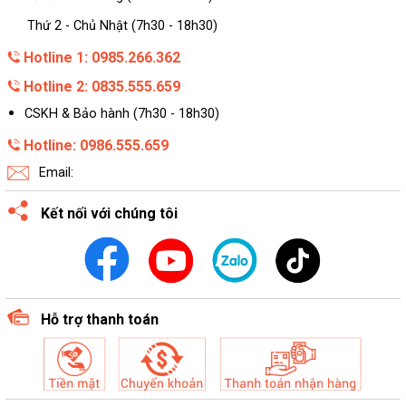
Thứ 2 - Chủ Nhật (7h30 - 18h30)
Hotline 1: 0985.266.362
Hotline 2: 0835.555.659
CSKH & Bảo hành (7h30 - 18h30)
Hotline: 0986.555.659
Email:
Kết nối với chúng tôi
Hỗ trợ thanh toán