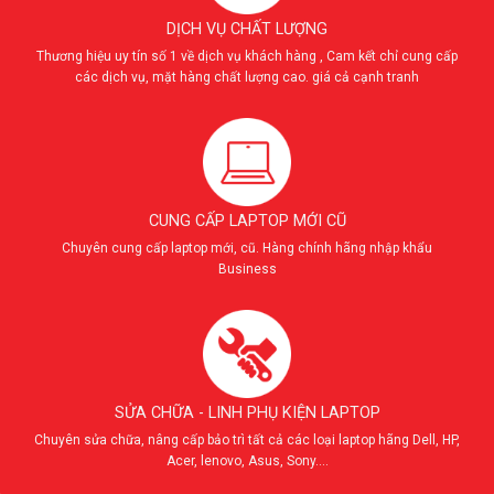
DỊCH VỤ CHẤT LƯỢNG
Thương hiệu uy tín số 1 về dịch vụ khách hàng , Cam kết chỉ cung cấp
các dịch vụ, mặt hàng chất lượng cao. giá cả cạnh tranh
CUNG CẤP LAPTOP MỚI CŨ
Chuyên cung cấp laptop mới, cũ. Hàng chính hãng nhập khẩu
Business
SỬA CHỮA - LINH PHỤ KIỆN LAPTOP
Chuyên sửa chữa, nâng cấp bảo trì tất cả các loại laptop hãng Dell, HP,
Acer, lenovo, Asus, Sony....