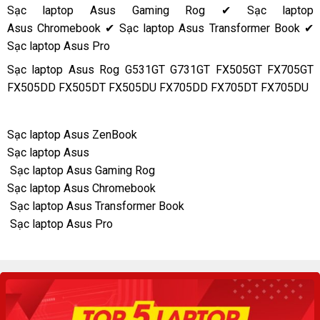
Sạc laptop Asus Gaming Rog ✔ Sạc laptop
Asus Chromebook ✔ Sạc laptop Asus Transformer Book ✔
Sạc laptop Asus Pro
Sạc laptop Asus
Rog G531GT G731GT FX505GT FX705GT
FX505DD FX505DT FX505DU FX705DD FX705DT FX705DU
Sạc laptop Asus ZenBook
Sạc laptop Asus
Sạc laptop Asus Gaming Rog
Sạc laptop Asus Chromebook
Sạc laptop Asus Transformer Book
Sạc laptop Asus Pro