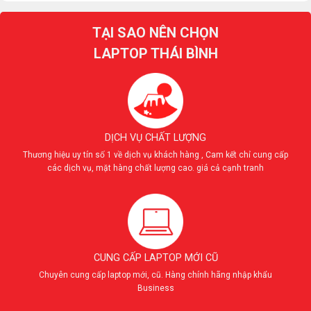
TẠI SAO NÊN CHỌN
LAPTOP THÁI BÌNH
DỊCH VỤ CHẤT LƯỢNG
Thương hiệu uy tín số 1 về dịch vụ khách hàng , Cam kết chỉ cung cấp
các dịch vụ, mặt hàng chất lượng cao. giá cả cạnh tranh
CUNG CẤP LAPTOP MỚI CŨ
Chuyên cung cấp laptop mới, cũ. Hàng chính hãng nhập khẩu
Business