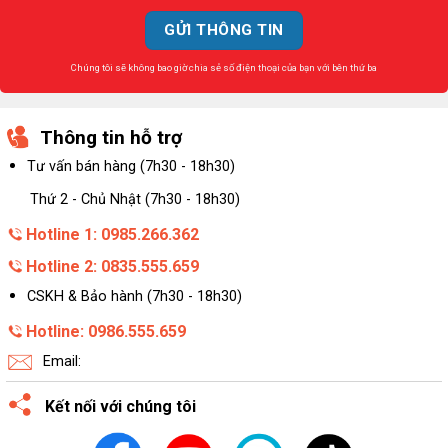
Chúng tôi sẽ không bao giờ chia sẻ số điện thoại của bạn với bên thứ ba
Thông tin hỗ trợ
Tư vấn bán hàng (7h30 - 18h30)
Thứ 2 - Chủ Nhật (7h30 - 18h30)
Hotline 1: 0985.266.362
Hotline 2: 0835.555.659
CSKH & Bảo hành (7h30 - 18h30)
Hotline: 0986.555.659
Email:
Kết nối với chúng tôi