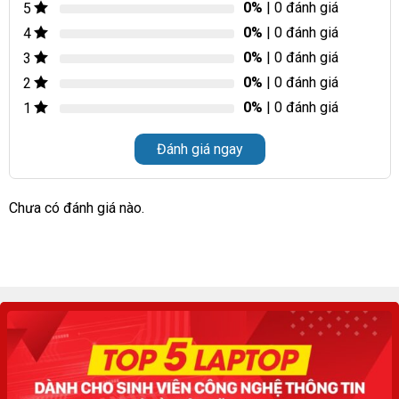
0%
| 0 đánh giá
5
0%
| 0 đánh giá
4
0%
| 0 đánh giá
3
0%
| 0 đánh giá
2
0%
| 0 đánh giá
1
Đánh giá ngay
Chưa có đánh giá nào.