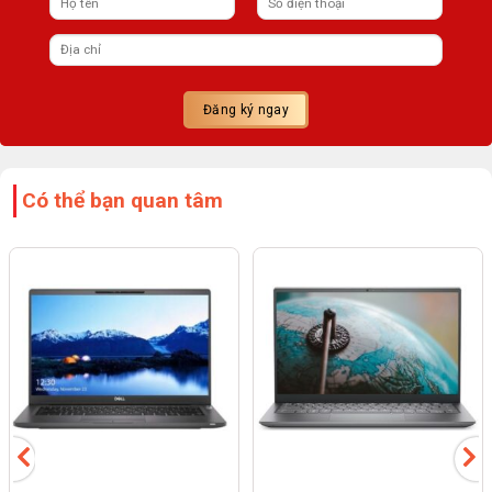
Có thể bạn quan tâm