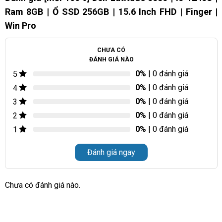
Ram 8GB | Ổ SSD 256GB | 15.6 Inch FHD | Finger |
Win Pro
CHƯA CÓ
ĐÁNH GIÁ NÀO
0%
| 0 đánh giá
5
0%
| 0 đánh giá
4
0%
| 0 đánh giá
3
0%
| 0 đánh giá
2
0%
| 0 đánh giá
1
Đánh giá ngay
Chưa có đánh giá nào.