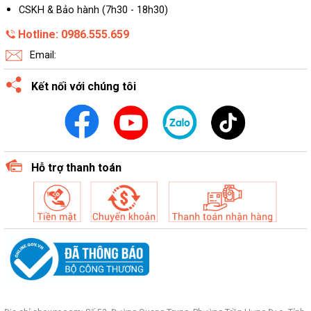
CSKH & Bảo hành (7h30 - 18h30)
Hotline: 0986.555.659
Email:
Kết nối với chúng tôi
Hỗ trợ thanh toán