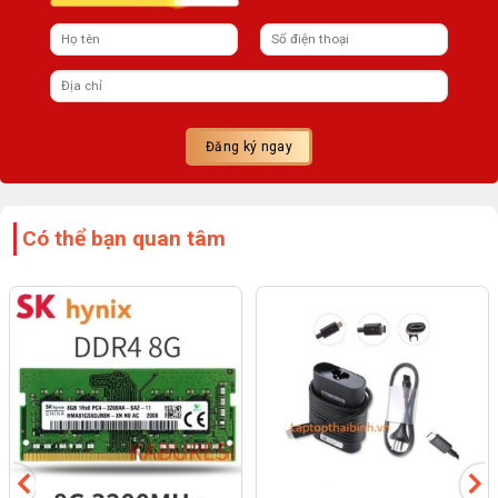
Có thể bạn quan tâm