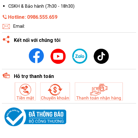
CSKH & Bảo hành (7h30 - 18h30)
Hotline: 0986.555.659
Email:
Kết nối với chúng tôi
Hỗ trợ thanh toán