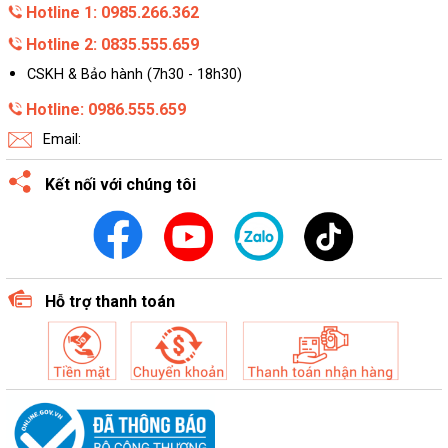
Hotline 1: 0985.266.362
Hotline 2: 0835.555.659
CSKH & Bảo hành (7h30 - 18h30)
Hotline: 0986.555.659
Email:
Kết nối với chúng tôi
Hỗ trợ thanh toán