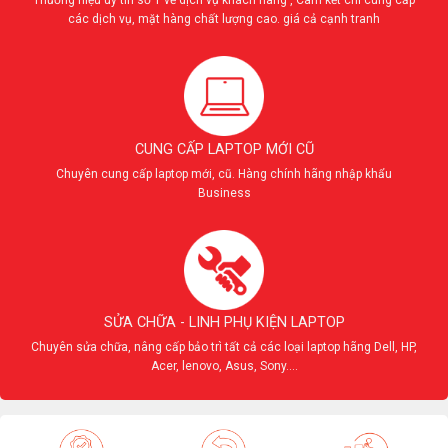
các dịch vụ, mặt hàng chất lượng cao. giá cả cạnh tranh
CUNG CẤP LAPTOP MỚI CŨ
Chuyên cung cấp laptop mới, cũ. Hàng chính hãng nhập khẩu
Business
SỬA CHỮA - LINH PHỤ KIỆN LAPTOP
Chuyên sửa chữa, nâng cấp bảo trì tất cả các loại laptop hãng Dell, HP,
Acer, lenovo, Asus, Sony....