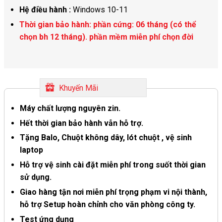
Hệ điều hành :
Windows 10-11
Thời gian bảo hành: phần cứng: 06 tháng (có thể
chọn bh 12 tháng). phần mềm miễn phí chọn đời
Khuyến Mãi
Máy chất lượng nguyên zin.
Hết thời gian bảo hành vẫn hỗ trợ.
Tặng Balo, Chuột không dây, lót chuột , vệ sinh
laptop
Hỗ trợ vệ sinh cài đặt miễn phí trong suốt thời gian
sử dụng.
Giao hàng tận nơi miễn phí trọng phạm vi nội thành,
hỗ trợ Setup hoàn chỉnh cho văn phòng công ty.
Test ứng dụng