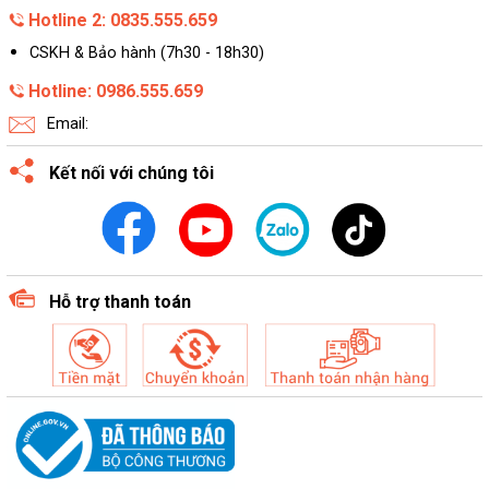
Hotline 2: 0835.555.659
CSKH & Bảo hành (7h30 - 18h30)
Hotline: 0986.555.659
Email:
Kết nối với chúng tôi
Hỗ trợ thanh toán