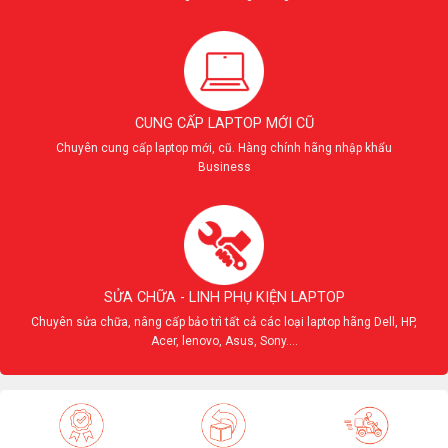
CUNG CẤP LAPTOP MỚI CŨ
Chuyên cung cấp laptop mới, cũ. Hàng chính hãng nhập khẩu
Business
SỬA CHỮA - LINH PHỤ KIỆN LAPTOP
Chuyên sửa chữa, nâng cấp bảo trì tất cả các loại laptop hãng Dell, HP,
Acer, lenovo, Asus, Sony....