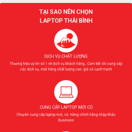
TẠI SAO NÊN CHỌN
LAPTOP THÁI BÌNH
DỊCH VỤ CHẤT LƯỢNG
Thương hiệu uy tín số 1 về dịch vụ khách hàng , Cam kết chỉ cung cấp
các dịch vụ, mặt hàng chất lượng cao. giá cả cạnh tranh
CUNG CẤP LAPTOP MỚI CŨ
Chuyên cung cấp laptop mới, cũ. Hàng chính hãng nhập khẩu
Business