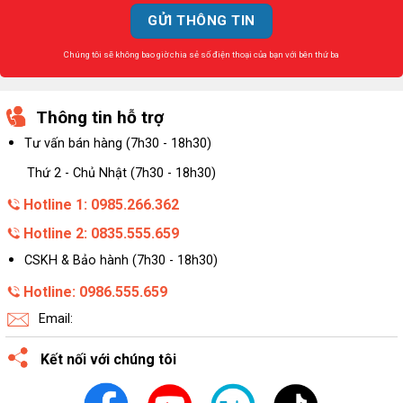
Chúng tôi sẽ không bao giờ chia sẻ số điện thoại của bạn với bên thứ ba
Thông tin hỗ trợ
Tư vấn bán hàng (7h30 - 18h30)
Thứ 2 - Chủ Nhật (7h30 - 18h30)
Hotline 1: 0985.266.362
Hotline 2: 0835.555.659
CSKH & Bảo hành (7h30 - 18h30)
Hotline: 0986.555.659
Email:
Kết nối với chúng tôi