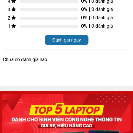
0%
| 0 đánh giá
4
0%
| 0 đánh giá
3
0%
| 0 đánh giá
2
0%
| 0 đánh giá
1
Đánh giá ngay
Chưa có đánh giá nào.